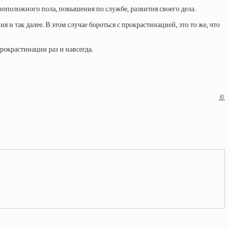
воположного пола, повышения по службе, развития своего дела.
и так далее. В этом случае бороться с прокрастинацией, это то же, что
прокрастинации раз и навсегда.
©