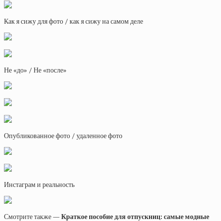
Как я сижу для фото / как я сижу на самом деле
Не «до» / Не «после»
Опубликованное фото / удаленное фото
Инстаграм и реальность
Смотрите также —
Краткое пособие для отпускниц: самые модные