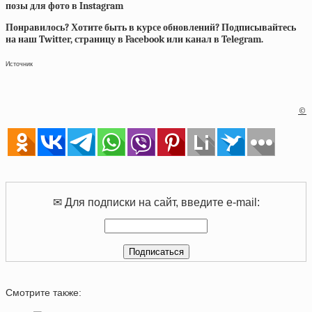
позы для фото в Instagram
Понравилось? Хотите быть в курсе обновлений? Подписывайтесь
на наш Twitter, страницу в Facebook или канал в Telegram.
Источник
©
✉ Для подписки на сайт, введите e-mail:
Смотрите также: