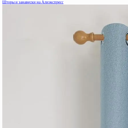
Шторы и занавески на Алиэкспресс