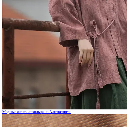
Модные женские кольца на Алиэкспресс