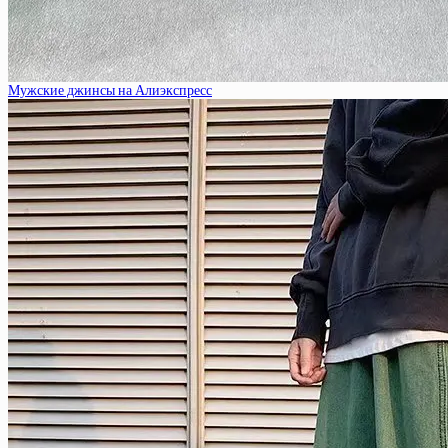
Мужские джинсы на Алиэкспресс