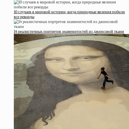
10 случаев в мировой истории, когда природные явления побили
все рекорды
14 реалистичных портретов знаменитостей из джинсовой ткани