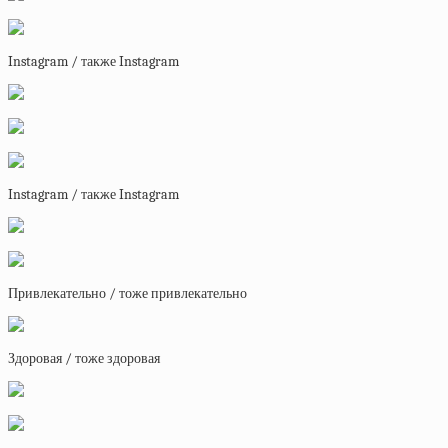
Instagram / также Instagram
Instagram / также Instagram
Привлекательно / тоже привлекательно
Здоровая / тоже здоровая