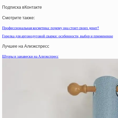
Подписка вКонтакте
Смотрите также:
Профессиональная косметика: почему она стоит своих денег?
Горелка для аргонодуговой сварки: особенности, выбор и применение
Лучшее на Алиэкспресс
Шторы и занавески на Алиэкспресс