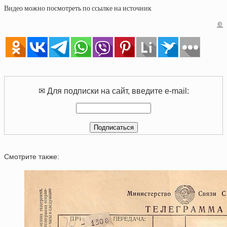
Видео можно посмотреть по ссылке на источник
©
✉ Для подписки на сайт, введите e-mail:
Смотрите также: