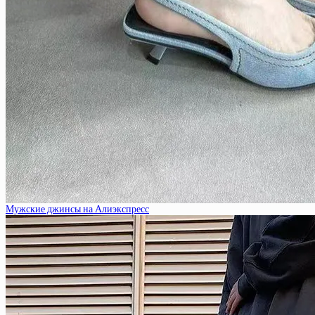
Мужские джинсы на Алиэкспресс