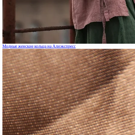
Модные женские кольца на Алиэкспресс