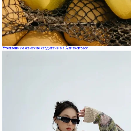
Утепленные женские кардиганы на Алиэкспресс