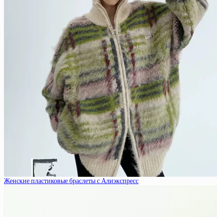
Женские пластиковые браслеты с Алиэкспресс