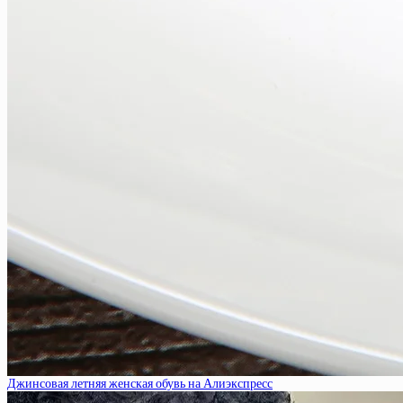
Джинсовая летняя женская обувь на Алиэкспресс